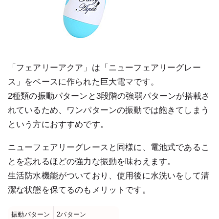
「フェアリーアクア」は「ニューフェアリーグレー
ス」をベースに作られた巨大電マです。
2種類の振動パターンと3段階の強弱パターンが搭載さ
れているため、ワンパターンの振動では飽きてしまう
という方におすすめです。
ニューフェアリーグレースと同様に、電池式であるこ
とを忘れるほどの強力な振動を味わえます。
生活防水機能がついており、使用後に水洗いをして清
潔な状態を保てるのもメリットです。
振動パターン
2パターン