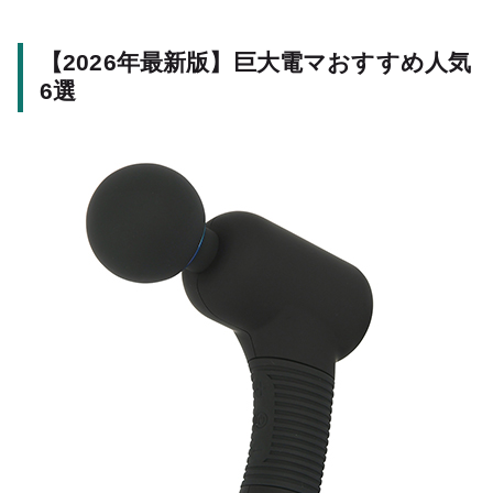
【2026年最新版】巨大電マおすすめ人気
6選