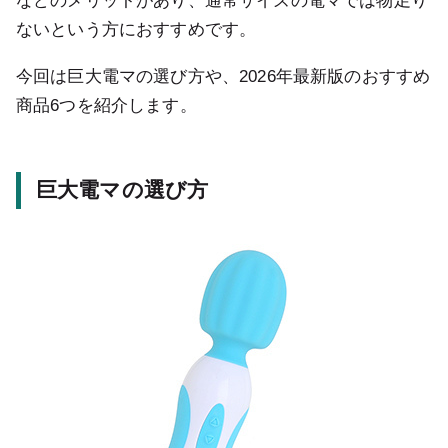
などのメリットがあり、通常サイズの電マでは物足り
ないという方におすすめです。
今回は巨大電マの選び方や、2026年最新版のおすすめ
商品6つを紹介します。
巨大電マの選び方