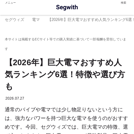
メニュー
検索
セグウィズ
電マ
【2026年】巨大電マおすすめ人気ランキング6
【2026年】巨大電マおすすめ人
気ランキング6選！特徴や選び方
も
2026.07.27
通常のバイブや電マでは少し物足りないという方に
は、強力なパワーを持つ巨大な電マを使うのがおすす
めです。今回、セグウィズでは、巨大電マの特徴、選