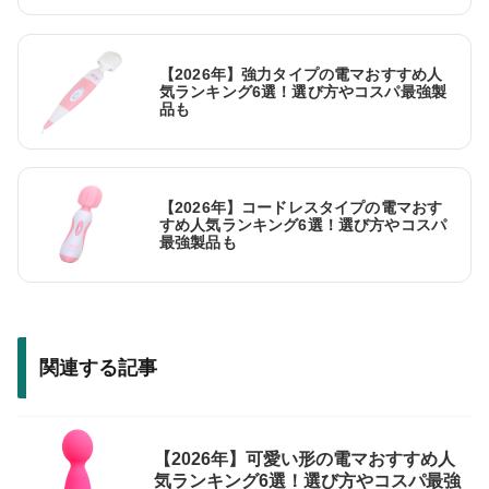
【2026年】強力タイプの電マおすすめ人
気ランキング6選！選び方やコスパ最強製
品も
【2026年】コードレスタイプの電マおす
すめ人気ランキング6選！選び方やコスパ
最強製品も
関連する記事
【2026年】可愛い形の電マおすすめ人
気ランキング6選！選び方やコスパ最強