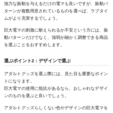
強力な振動を与えるだけの電マも良いですが、振動パ
ターンが複数用意されているものを選べば、ラブタイ
ムがより充実するでしょう。
巨大電マの刺激に耐えられるか不安という方には、振
動パターンだけでなく、強弱が細かく調整できる商品
を選ぶことをおすすめします。
選ぶポイント2：デザインで選ぶ
アダルトグッズを選ぶ際には、見た目も重要なポイン
トになります。
巨大電マの使用に抵抗があるなら、おしゃれなデザイ
ンのものを選ぶと良いでしょう。
アダルトグッズらしくない色やデザインの巨大電マを