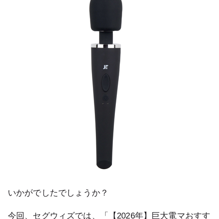
いかがでしたでしょうか？
今回、セグウィズでは、「【2026年】巨大電マおすす