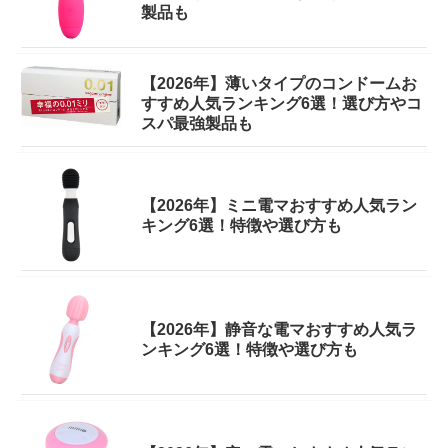
製品も
【2026年】薄いタイプのコンドームお
すすめ人気ランキング6選！選び方やコ
スパ最強製品も
【2026年】ミニ電マおすすめ人気ラン
キング6選！特徴や選び方も
【2026年】静音な電マおすすめ人気ラ
ンキング6選！特徴や選び方も