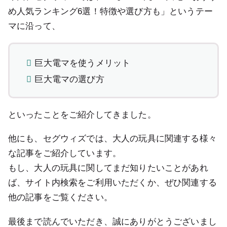
め人気ランキング6選！特徴や選び方も」というテー
マに沿って、
巨大電マを使うメリット
巨大電マの選び方
といったことをご紹介してきました。
他にも、セグウィズでは、大人の玩具に関連する様々
な記事をご紹介しています。
もし、大人の玩具に関してまだ知りたいことがあれ
ば、サイト内検索をご利用いただくか、ぜひ関連する
他の記事をご覧ください。
最後まで読んでいただき、誠にありがとうございまし