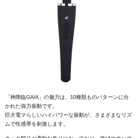
「神降臨GAIA」の魅力は、10種類ものパターンに分
かれた強力振動です。
巨大電マらしいハイパワーな振動が、さまざまなリズ
ムで性感帯を刺激します。