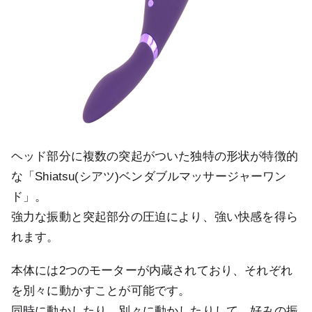
ヘッド部分に複数の突起がついた独特の形状が特徴的
な「Shiatsu(シアツ)ベンダブルマッサージャーワン
ド」。
強力な振動と突起部分の圧迫により、強い快感を得ら
れます。
本体には2つのモーターが内蔵されており、それぞれ
を別々に動かすことが可能です。
同時に動かしたり、別々に動かしたりして、好みの振