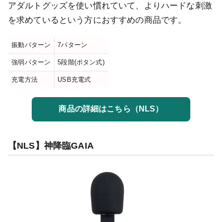
アダルトグッズを使い慣れていて、よりハードな刺激
を求めているという方におすすめの商品です。
振動パターン
7パターン
強弱パターン
5段階(ボタン式)
充電方法
USB充電式
商品の詳細はこちら（NLS）
【NLS】神降臨GAIA