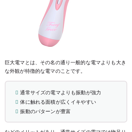
巨大電マとは、その名の通り一般的な電マよりも大き
な外観が特徴的な電マのことです。
通常サイズの電マよりも振動が強力
体に触れる面積が広くイキやすい
振動のパターンが豊富