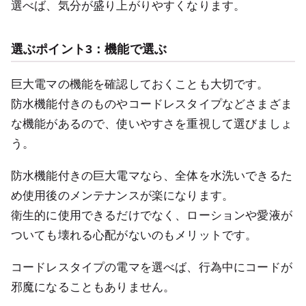
選べば、気分が盛り上がりやすくなります。
選ぶポイント3：機能で選ぶ
巨大電マの機能を確認しておくことも大切です。
防水機能付きのものやコードレスタイプなどさまざま
な機能があるので、使いやすさを重視して選びましょ
う。
防水機能付きの巨大電マなら、全体を水洗いできるた
め使用後のメンテナンスが楽になります。
衛生的に使用できるだけでなく、ローションや愛液が
ついても壊れる心配がないのもメリットです。
コードレスタイプの電マを選べば、行為中にコードが
邪魔になることもありません。