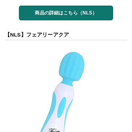
商品の詳細はこちら（NLS）
【NLS】フェアリーアクア