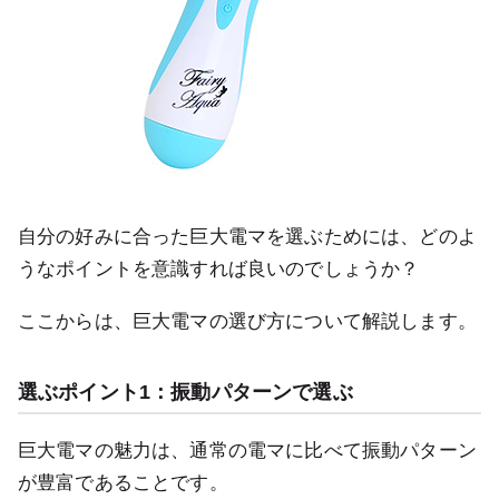
自分の好みに合った巨大電マを選ぶためには、どのよ
うなポイントを意識すれば良いのでしょうか？
ここからは、巨大電マの選び方について解説します。
選ぶポイント1：振動パターンで選ぶ
巨大電マの魅力は、通常の電マに比べて振動パターン
が豊富であることです。