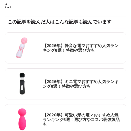
た。
この記事を読んだ人はこんな記事も読んでいます
【2026年】静音な電マおすすめ人気ラン
キング6選！特徴や選び方も
【2026年】ミニ電マおすすめ人気ランキ
ング6選！特徴や選び方も
【2026年】可愛い形の電マおすすめ人気
ランキング6選！選び方やコスパ最強製品
も