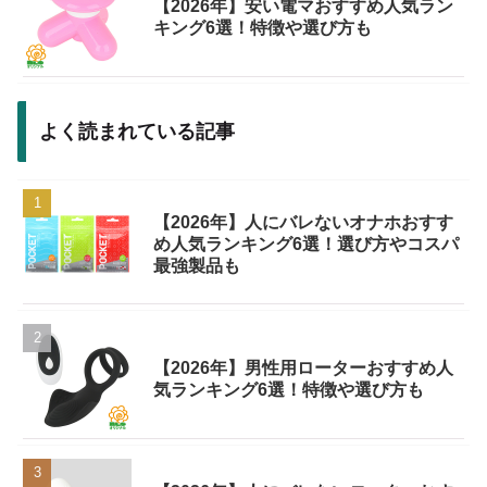
【2026年】安い電マおすすめ人気ラン
キング6選！特徴や選び方も
よく読まれている記事
【2026年】人にバレないオナホおすす
め人気ランキング6選！選び方やコスパ
最強製品も
【2026年】男性用ローターおすすめ人
気ランキング6選！特徴や選び方も