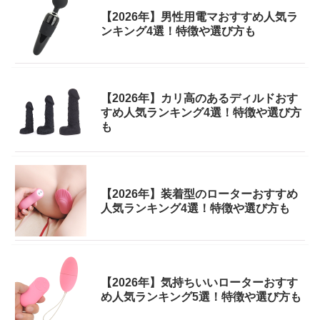
【2026年】男性用電マおすすめ人気ラ
ンキング4選！特徴や選び方も
【2026年】カリ高のあるディルドおす
すめ人気ランキング4選！特徴や選び方
も
【2026年】装着型のローターおすすめ
人気ランキング4選！特徴や選び方も
【2026年】気持ちいいローターおすす
め人気ランキング5選！特徴や選び方も