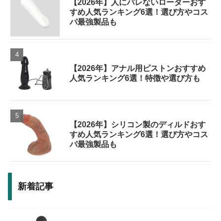
【2026年】人にバレないローターおす
すめ人気ランキング6選！選び方やコス
パ最強製品も
【2026年】アナル用ピストンおすすめ
人気ランキング6選！特徴や選び方も
【2026年】シリコン製のディルドおす
すめ人気ランキング6選！選び方やコス
パ最強製品も
新着記事