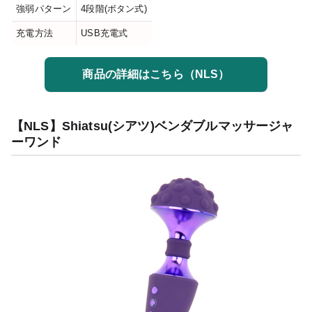
強弱パターン
4段階(ボタン式)
充電方法
USB充電式
商品の詳細はこちら（NLS）
【NLS】Shiatsu(シアツ)ベンダブルマッサージャ
ーワンド