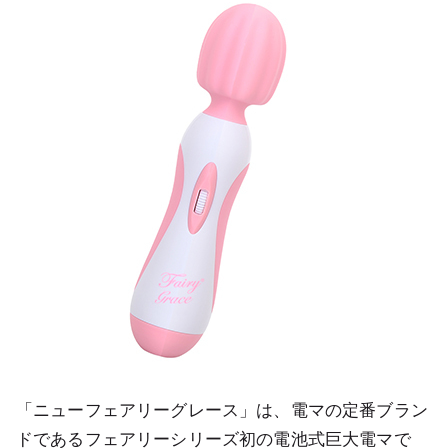
「ニューフェアリーグレース」は、電マの定番ブラン
ドであるフェアリーシリーズ初の電池式巨大電マで