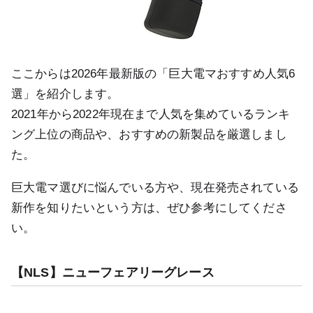
ここからは2026年最新版の「巨大電マおすすめ人気6
選」を紹介します。
2021年から2022年現在まで人気を集めているランキ
ング上位の商品や、おすすめの新製品を厳選しまし
た。
巨大電マ選びに悩んでいる方や、現在発売されている
新作を知りたいという方は、ぜひ参考にしてくださ
い。
【NLS】ニューフェアリーグレース