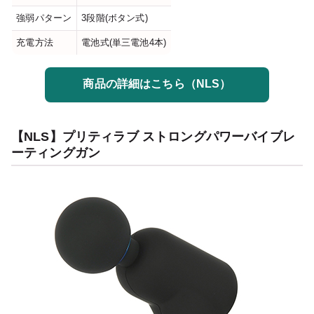
強弱パターン
3段階(ボタン式)
充電方法
電池式(単三電池4本)
商品の詳細はこちら（NLS）
【NLS】プリティラブ ストロングパワーバイブレ
ーティングガン