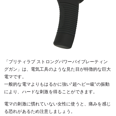
「プリティラブ ストロングパワーバイブレーティン
グガン」は、電気工具のような見た目が特徴的な巨大
電マです。
一般的な電マよりもはるかに強い”超ヘビー級”の振動
により、ハードな刺激を得ることができます。
電マの刺激に慣れていない女性に使うと、痛みを感じ
る恐れがあるため注意しましょう。