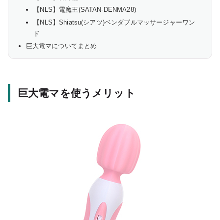
【NLS】電魔王(SATAN-DENMA28)
【NLS】Shiatsu(シアツ)ベンダブルマッサージャーワン
ド
巨大電マについてまとめ
巨大電マを使うメリット