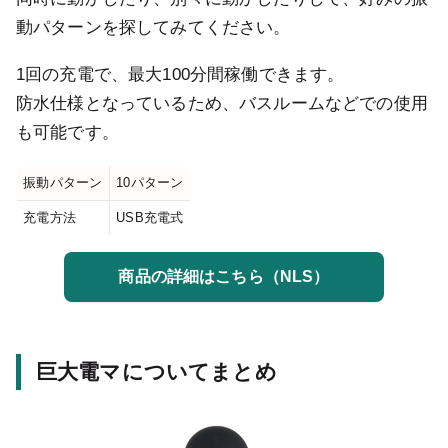
動パターンを探してみてください。
1回の充電で、最大100分間稼働できます。
防水仕様となっているため、バスルームなどでの使用
も可能です。
振動パターン
10パターン
充電方法
USB充電式
商品の詳細はこちら（NLS）
巨大電マについてまとめ