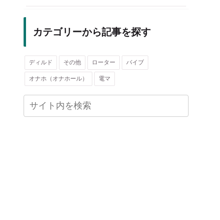
カテゴリーから記事を探す
ディルド
その他
ローター
バイブ
オナホ（オナホール）
電マ