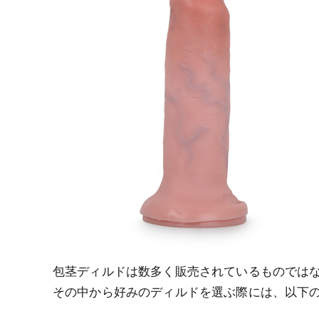
包茎ディルドは数多く販売されているものでは
その中から好みのディルドを選ぶ際には、以下