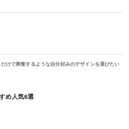
るだけで興奮するような自分好みのデザインを選びたい
すめ人気6選