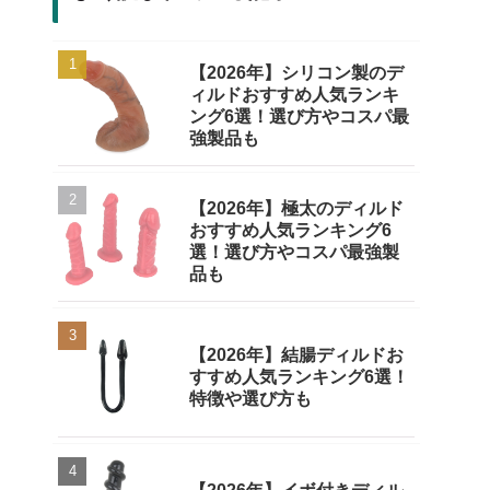
【2026年】シリコン製のデ
ィルドおすすめ人気ランキ
ング6選！選び方やコスパ最
強製品も
【2026年】極太のディルド
おすすめ人気ランキング6
選！選び方やコスパ最強製
品も
【2026年】結腸ディルドお
すすめ人気ランキング6選！
特徴や選び方も