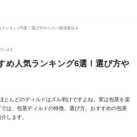
人気ランキング6選！選び方やコスパ最強製品も
すすめ人気ランキング6選！選び方や
ほとんどのディルドはズル剥けですよね。実は包茎を楽
ズでは、包茎ディルドの特徴、選び方、おすすめの包茎
紹介します。