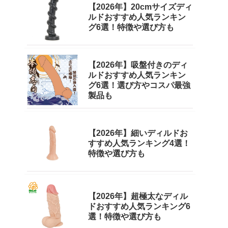
【2026年】20cmサイズディ
ルドおすすめ人気ランキン
グ6選！特徴や選び方も
【2026年】吸盤付きのディ
ルドおすすめ人気ランキン
グ6選！選び方やコスパ最強
製品も
【2026年】細いディルドお
すすめ人気ランキング4選！
特徴や選び方も
【2026年】超極太なディル
ドおすすめ人気ランキング6
選！特徴や選び方も