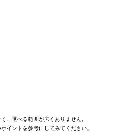
なく、選べる範囲が広くありません。
のポイントを参考にしてみてください。