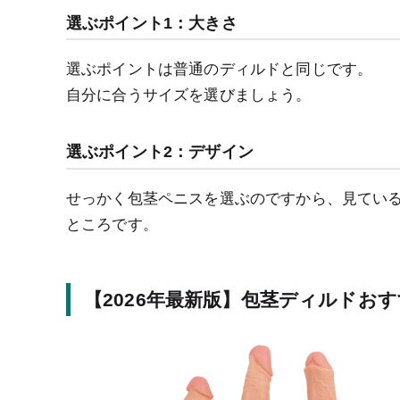
選ぶポイント1：大きさ
選ぶポイントは普通のディルドと同じです。
自分に合うサイズを選びましょう。
選ぶポイント2：デザイン
せっかく包茎ペニスを選ぶのですから、見てい
ところです。
【2026年最新版】包茎ディルドおす