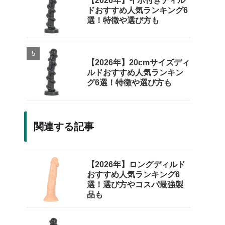
【2026年】イボ付きディル
ドおすすめ人気ランキング6
選！特徴や選び方も
【2026年】20cmサイズディ
ルドおすすめ人気ランキン
グ6選！特徴や選び方も
関連する記事
【2026年】ロングディルド
おすすめ人気ランキング6
選！選び方やコスパ最強製
品も