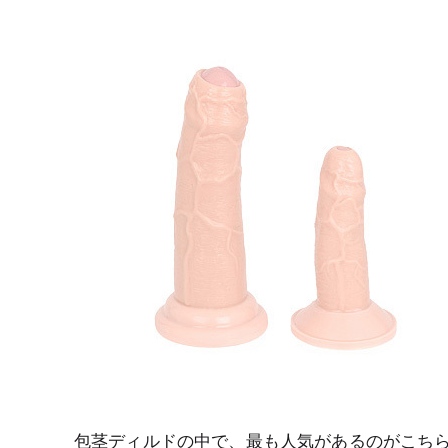
包茎ディルドの中で、最も人気があるのがこち