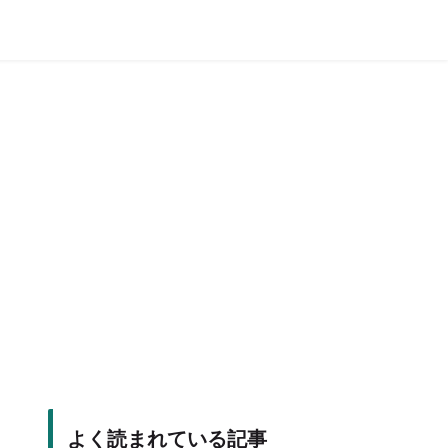
よく読まれている記事