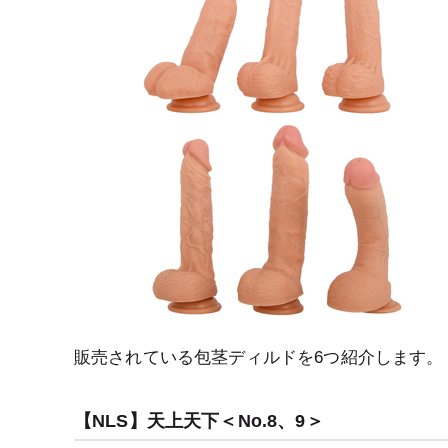
販売されている包茎ディルドを6つ紹介します。
【NLS】天上天下＜No.8、9＞